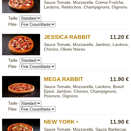
Sauce Tomate, Mozzarella, Crème Fraîche,
Lardons, Reblochon, Champignons, Oignons
Taille
Pâte
JESSICA RABBIT
11.20 €
Sauce Tomate, Mozzarella, Jambon, Lardons,
Chorizo, Olives Noires
Taille
Pâte
MEGA RABBIT
11.90 €
Sauce Tomate, Mozzarella, Lardons, Boeuf
Epicé, Jambon, Chorizo, Champignons,
Poivrons, Oignons
Taille
Pâte
NEW YORK •
11.90 €
Sauce Tomate, Mozzarella, Sauce Barbecue,