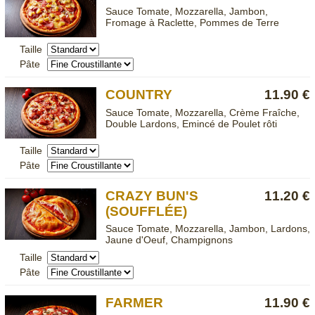
Sauce Tomate, Mozzarella, Jambon,
Fromage à Raclette, Pommes de Terre
Taille
Pâte
COUNTRY
11.90 €
Sauce Tomate, Mozzarella, Crème Fraîche,
Double Lardons, Emincé de Poulet rôti
Taille
Pâte
CRAZY BUN'S
11.20 €
(SOUFFLÉE)
Sauce Tomate, Mozzarella, Jambon, Lardons,
Jaune d'Oeuf, Champignons
Taille
Pâte
FARMER
11.90 €